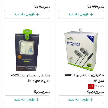
700,000
795,000
افزودن به سبد
افزودن به سبد
هندزفری سیمدار برند xooxi
هندزفری سیمدار برند xooxi
مدل k2
مدل k14 type-c
620,000
5
%
605,000
585,000
افزودن به سبد
افزودن به سبد