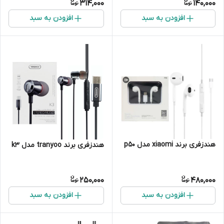
314,000
140,000
افزودن به سبد
افزودن به سبد
هندزفری برند xiaomi مدل p50
هندزفری برند tranyoo مدل k3
250,000
480,000
افزودن به سبد
افزودن به سبد