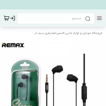
فروشگاه موبایل و لوازم جانبی قاسمی
/
هندزفری سیم دار