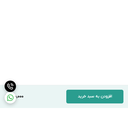
افزودن به سبد خرید
200,000