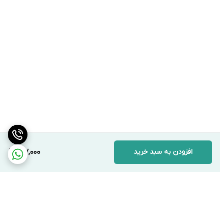
افزودن به سبد خرید
187,000