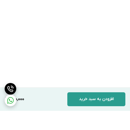
افزودن به سبد خرید
700,000