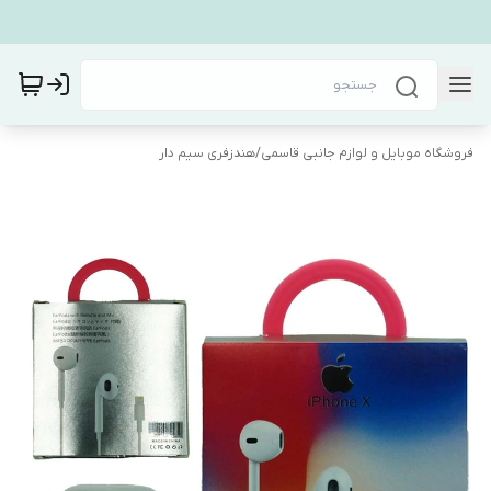
فروشگاه موبایل و لوازم جانبی قاسمی
/
هندزفری سیم دار