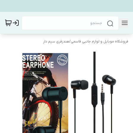
فروشگاه موبایل و لوازم جانبی قاسمی
/
هندزفری سیم دار