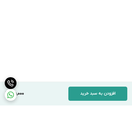
افزودن به سبد خرید
195,000