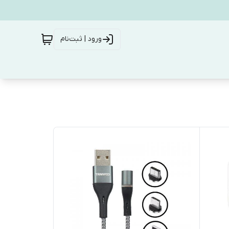
ورود | ثبت‌نام