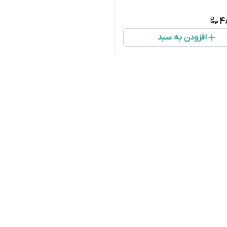
4
افزودن به سبد