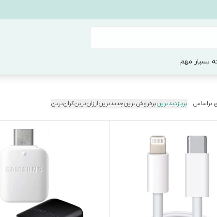
ه بسیار مهم
 براساس:
پربازدیدترین
پرفروش‌ترین
جدیدترین
ارزان‌ترین
گران‌ترین