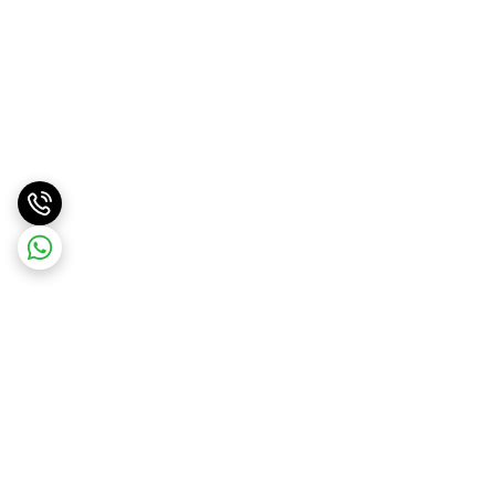
برگشت به بالا