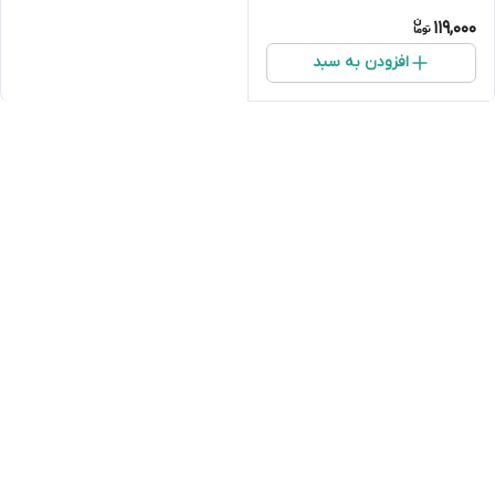
119,000
افزودن به سبد