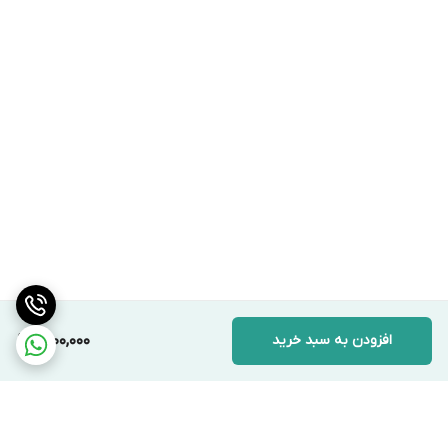
افزودن به سبد خرید
1,700,000