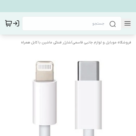
فروشگاه موبایل و لوازم جانبی قاسمی
/
شارژر فندکی ماشین با کابل همراه