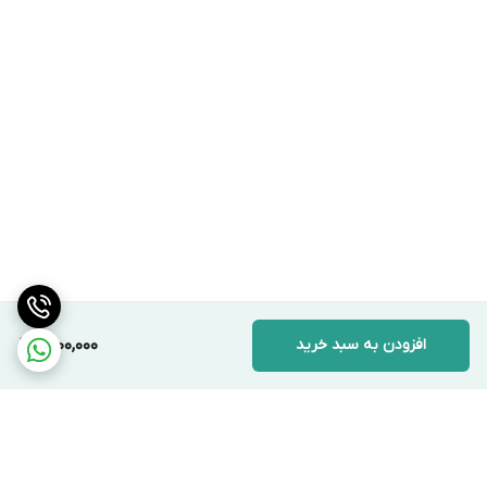
افزودن به سبد خرید
1,700,000