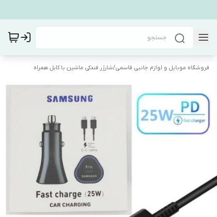
فروشگاه موبایل و لوازم جانبی قاسمی
/
شارژر فندکی ماشین با کابل همراه