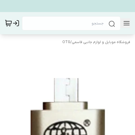
فروشگاه موبایل و لوازم جانبی قاسمی
/
OTG