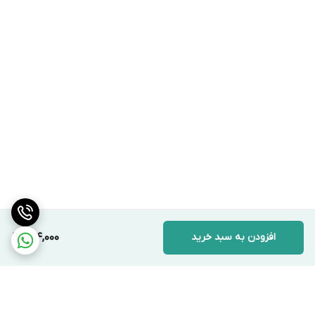
افزودن به سبد خرید
144,000