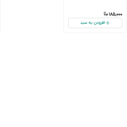
185,000
افزودن به سبد