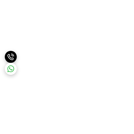
برگشت به بالا