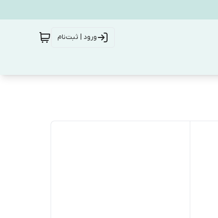
ورود | ثبت‌نام