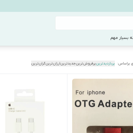
ه بسیار مهم
 براساس:
پربازدیدترین
پرفروش‌ترین
جدیدترین
ارزان‌ترین
گران‌ترین