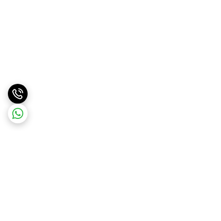
برگشت به بالا