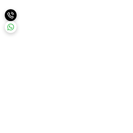
برگشت به بالا