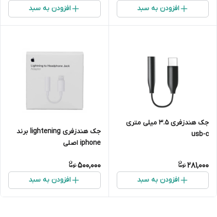
افزودن به سبد
افزودن به سبد
جک هندزفری 3.5 میلی متری
جک هندزفری lightening برند
usb-c
iphone اصلی
500,000
281,000
افزودن به سبد
افزودن به سبد