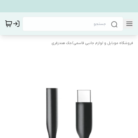
فروشگاه موبایل و لوازم جانبی قاسمی
/
جک هندزفری