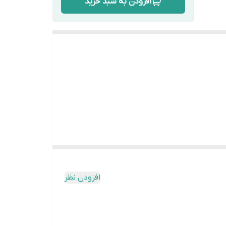
افزودن به سبد خرید
افزودن نظر