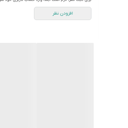
افزودن نظر