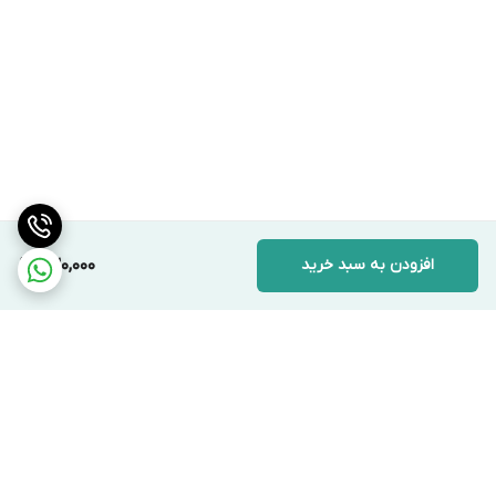
افزودن به سبد خرید
230,000