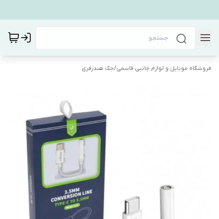
فروشگاه موبایل و لوازم جانبی قاسمی
/
جک هندزفری