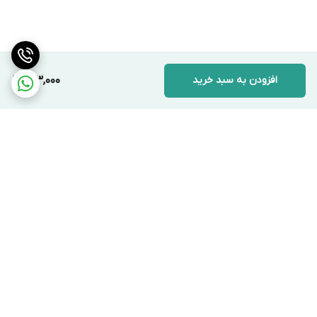
افزودن به سبد خرید
513,000
برگشت به بالا