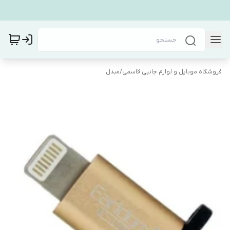
فروشگاه موبایل و لوازم جانبی قاسمی
/
مبدل