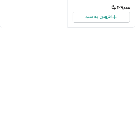
129,000
افزودن به سبد