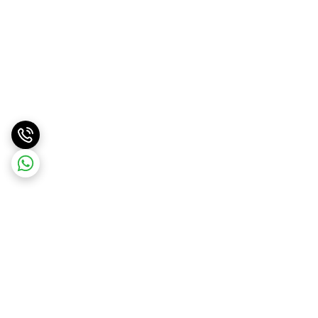
برگشت به بالا