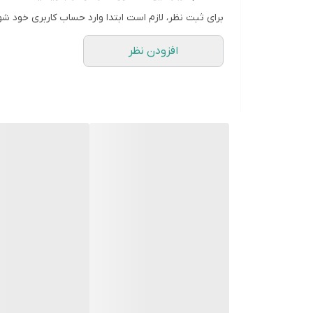
برای ثبت نظر، لازم است ابتدا وارد حساب کاربری خود شو
افزودن نظر