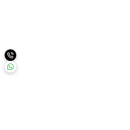
برگشت به بالا