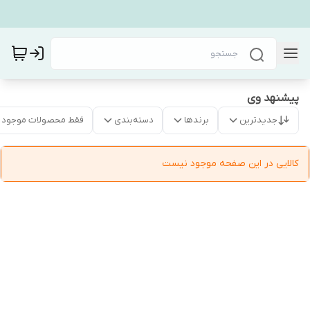
پیشنهد وی
جدیدترین
برندها
دسته‌بندی
فقط محصولات موجود
کالایی در این صفحه موجود نیست