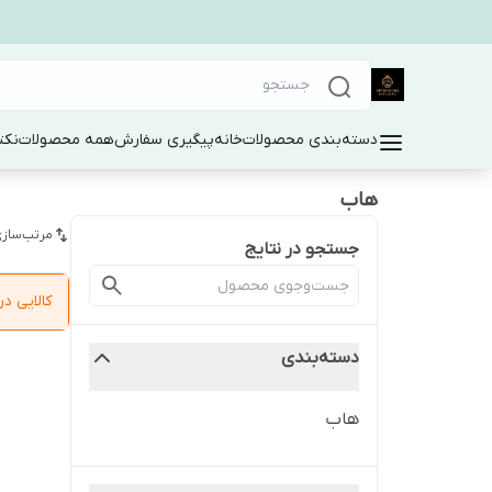
دسته‌بندی محصولات
خانه
پیگیری سفارش
همه محصولات
نکت
هاب
مرتب‌سازی
جستجو در نتایج
کالایی 
دسته‌بندی
هاب