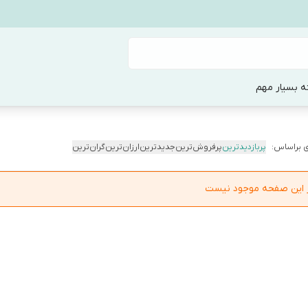
ه بسیار مهم
 براساس:
پربازدیدترین
پرفروش‌ترین
جدیدترین
ارزان‌ترین
گران‌ترین
در این صفحه موجود نیست