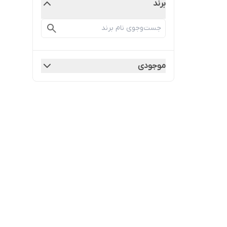
برند
موجودی