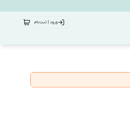
ورود | ثبت‌نام