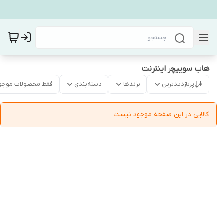
هاب سوییچر اینترنت
پربازدیدترین
برندها
دسته‌بندی
فقط محصولات موجو
کالایی در این صفحه موجود نیست