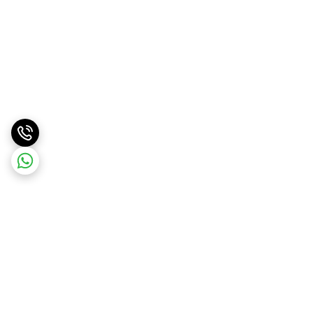
برگشت به بالا