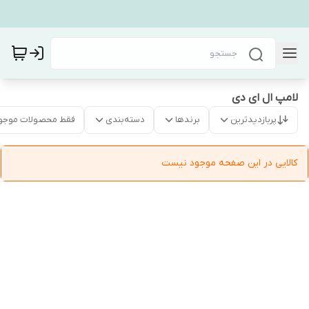
لامپ ال ای دی
پربازدیدترین
برندها
دسته‌بندی
فقط محصولات موجو
کالایی در این صفحه موجود نیست