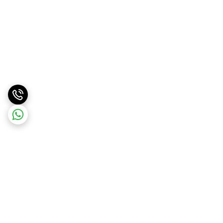
برگشت به بالا