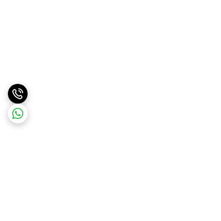
برگشت به بالا