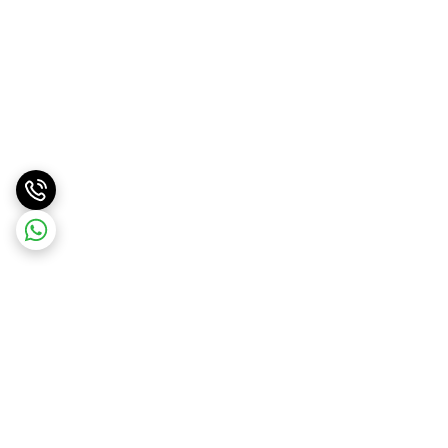
برگشت به بالا