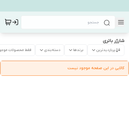
شارژر باتری
پربازدیدترین
برندها
دسته‌بندی
فقط محصولات موجو
کالایی در این صفحه موجود نیست