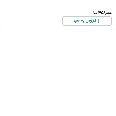
359,000
افزودن به سبد