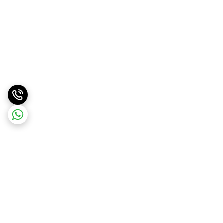
برگشت به بالا