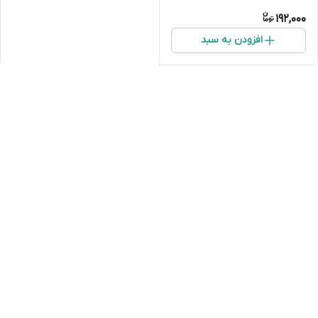
192,000
افزودن به سبد