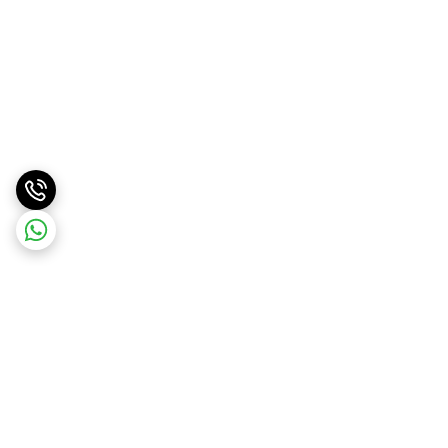
برگشت به بالا