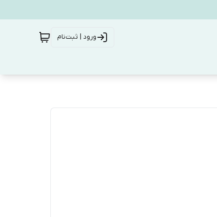
ورود | ثبت‌نام