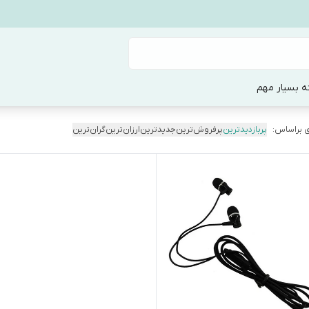
ه بسیار مهم
 براساس:
پربازدیدترین
پرفروش‌ترین
جدیدترین
ارزان‌ترین
گران‌ترین