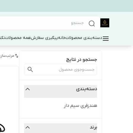
دسته‌بندی محصولات
خانه
پیگیری سفارش
همه محصولات
نکت
مرتب‌سازی
جستجو در نتایج
دسته‌بندی
هندزفری سیم دار
برند