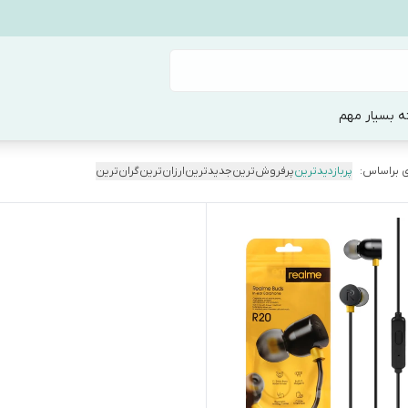
ه بسیار مهم
 براساس:
پربازدیدترین
پرفروش‌ترین
جدیدترین
ارزان‌ترین
گران‌ترین