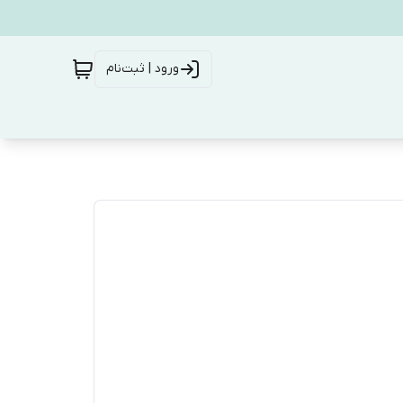
ورود | ثبت‌نام