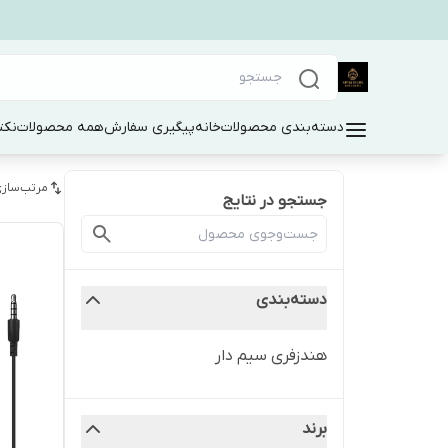
دسته‌بندی محصولات
خانه
پیگیری سفارش
همه محصولات
نکت
مرتب‌سازی
جستجو در نتایج
دسته‌بندی
هندزفری سیم دار
برند