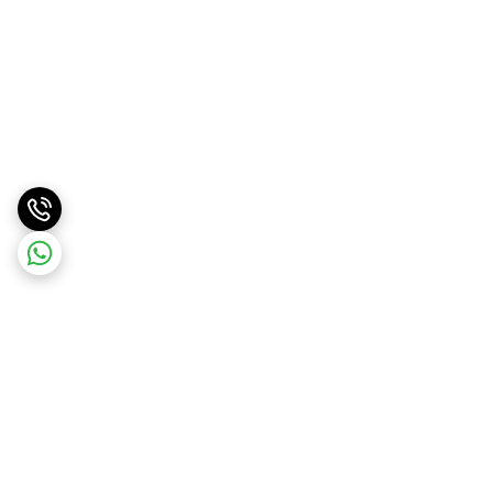
برگشت به بالا