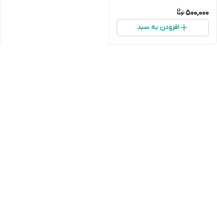
500,000
افزودن به سبد