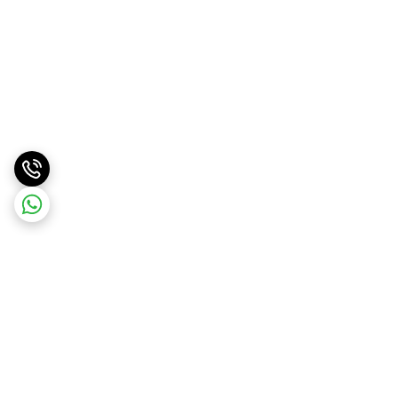
برگشت به بالا