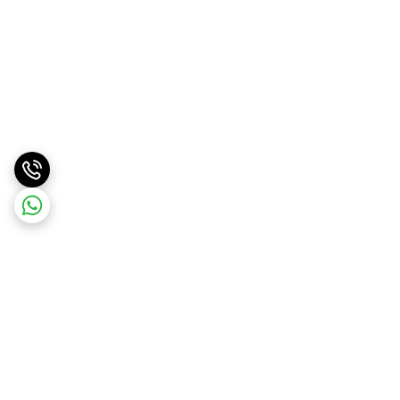
برگشت به بالا