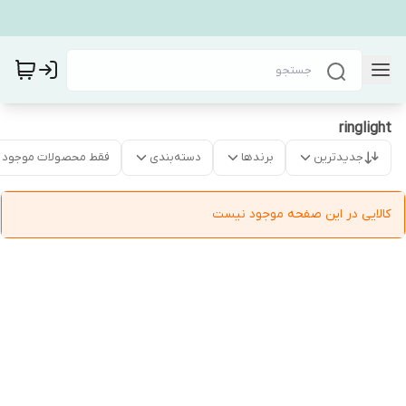
ringlight
جدیدترین
برندها
دسته‌بندی
فقط محصولات موجود
کالایی در این صفحه موجود نیست