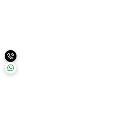
برگشت به بالا