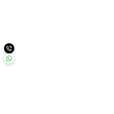
برگشت به بالا