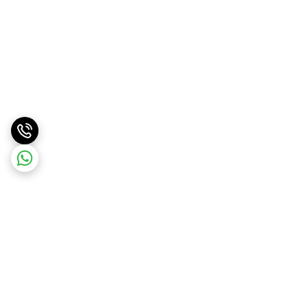
برگشت به بالا