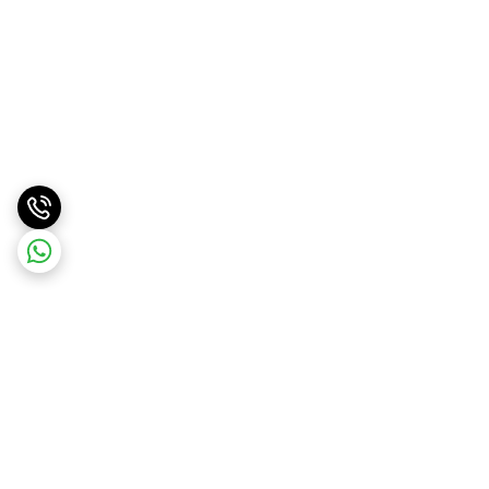
برگشت به بالا