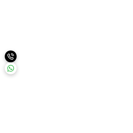
برگشت به بالا