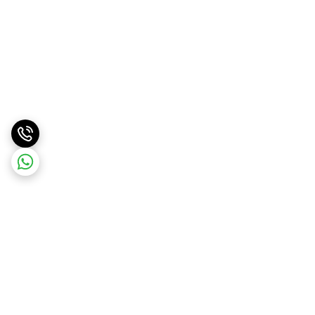
برگشت به بالا