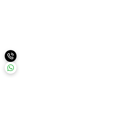
برگشت به بالا