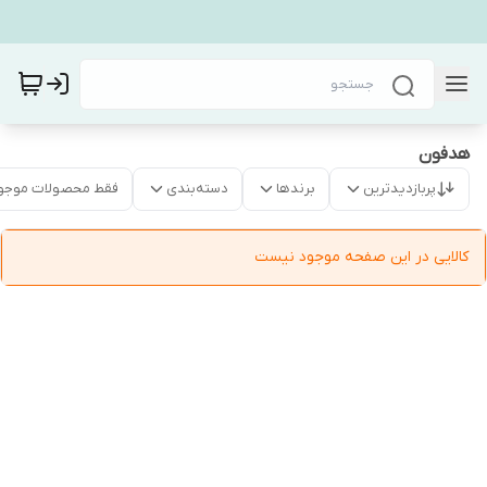
هدفون
پربازدیدترین
برندها
دسته‌بندی
فقط محصولات موجو
کالایی در این صفحه موجود نیست