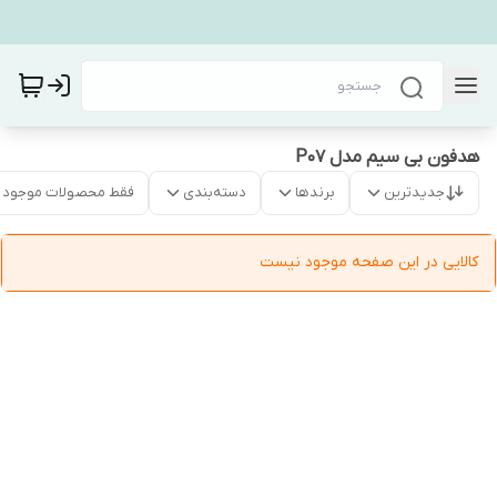
هدفون بی سیم مدل P07
جدیدترین
برندها
دسته‌بندی
فقط محصولات موجود
کالایی در این صفحه موجود نیست