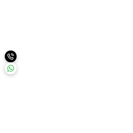
برگشت به بالا