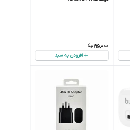
195,000
افزودن به سبد