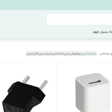
ه بسیار مهم
 براساس:
پربازدیدترین
پرفروش‌ترین
جدیدترین
ارزان‌ترین
گران‌ترین