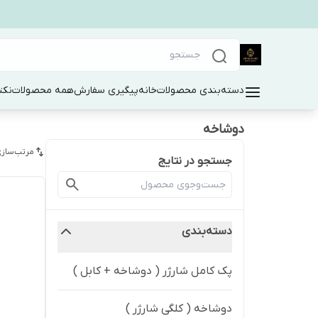
دسته‌بندی محصولات
خانه
پیگیری سفارش
همه محصولات
نکت
دوشاخه
مرتب‌سازی
جستجو در نتایج
دسته‌بندی
پک کامل شارژر ( دوشاخه + کابل )
دوشاخه ( کلگی شارژر )