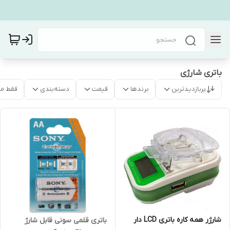
باتری شارژی
پربازدیدترین
برندها
قیمت
دسته‌بندی
فقط م
شارژر همه کاره باتری LCD دار
باتری قلمی سونی قابل شارژ