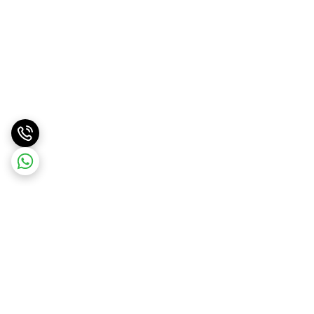
برگشت به بالا