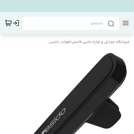
فروشگاه موبایل و لوازم جانبی قاسمی
/
هولدر ماشین