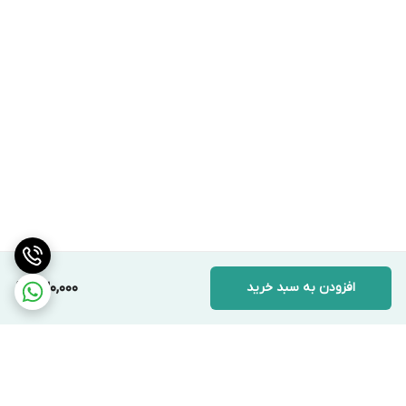
افزودن به سبد خرید
230,000