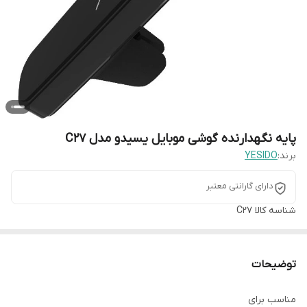
پایه نگهدارنده گوشی موبایل یسیدو مدل C27
برند:
YESIDO
دارای گارانتی معتبر
شناسه کالا
C27
توضیحات
مناسب برای