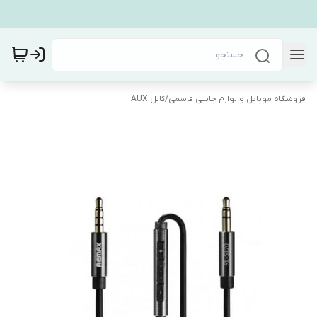
فروشگاه موبایل و لوازم جانبی قاسمی
/
کابل AUX