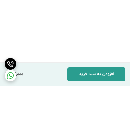
افزودن به سبد خرید
261,000