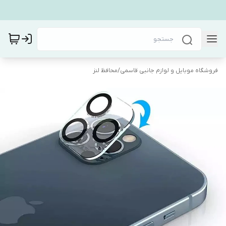
فروشگاه موبایل و لوازم جانبی قاسمی
/
محافظ لنز