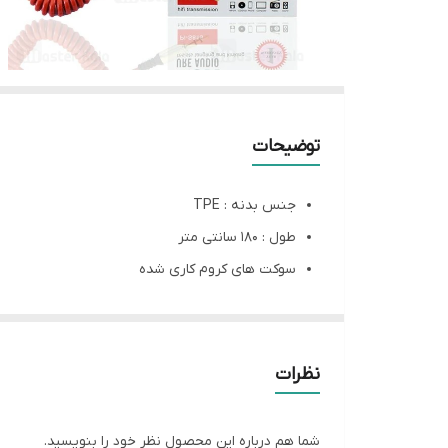
توضیحات
جنس بدنه : TPE
طول : 180 سانتی متر
سوکت های کروم کاری شده
طراحی بدنه به صورت تلفنی
نظرات
شما هم درباره این محصول نظر خود را بنویسید.