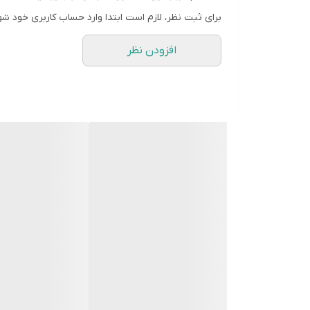
برای ثبت نظر، لازم است ابتدا وارد حساب کاربری خود شو
افزودن نظر