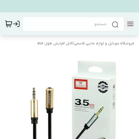
فروشگاه موبایل و لوازم جانبی قاسمی
/
کابل افزایش طول aux