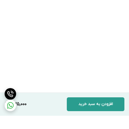
افزودن به سبد خرید
335,000