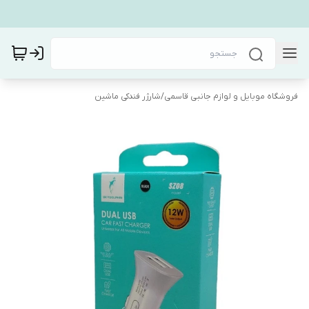
فروشگاه موبایل و لوازم جانبی قاسمی
/
شارژر فندکی ماشین